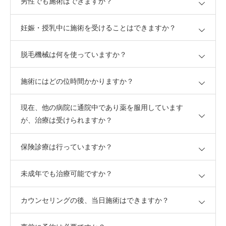
男性でも施術はできますか？
妊娠・授乳中に施術を受けることはできますか？
脱毛機械は何を使っていますか？
施術にはどの位時間かかりますか？
現在、他の病院に通院中であり薬を服用しています
が、治療は受けられますか？
保険診療は行っていますか？
未成年でも治療可能ですか？
カウンセリングの後、当日施術はできますか？