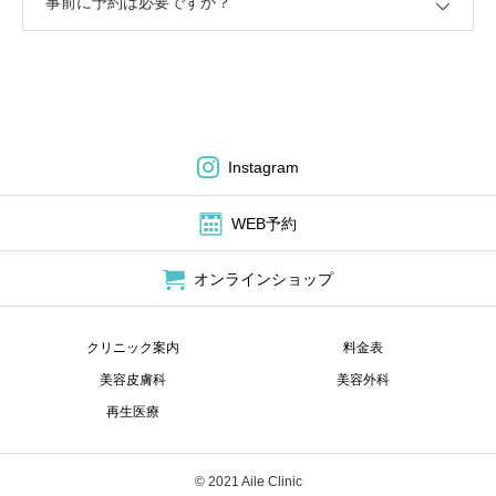
事前に予約は必要ですか？
Instagram
WEB予約
オンラインショップ
クリニック案内
料金表
美容皮膚科
美容外科
再生医療
© 2021 Aile Clinic