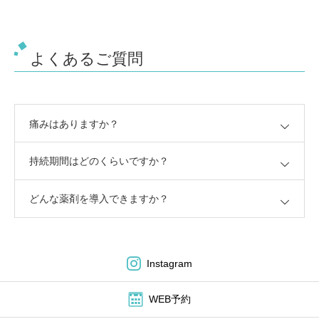
よくあるご質問
痛みはありますか？
持続期間はどのくらいですか？
どんな薬剤を導入できますか？
Instagram
WEB予約