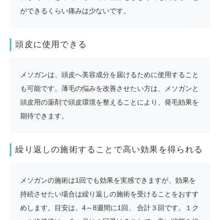
ができるくらい痛みは少ないです。
頭皮に使用できる
メソガンは、頭皮へ美容成分を届けるために使用すること
も可能です。薄毛の悩みを改善させたい方は、メソガンと
頭皮用の薬剤で頭皮環境を整えることにより、発毛効果を
期待できます。
繰り返しの施術することで高い効果を得られる
メソガンの施術は1回でも効果を実感できますが、効果を
持続させたい場合は繰り返しの施術を受けることをおすす
めします。目安は、4～8週間に1回、 合計３回です。１ク