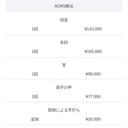
ACRS療法
頭⽪
1回
143,000
全顔
1回
165,000
⾸
1回
99,000
両⼿の甲
1回
77,000
医師による⼿打ち
追加
20,000