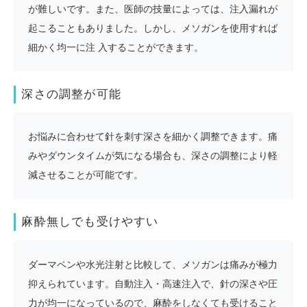
が難しいです。また、医師の技量によっては、注入漏れが
起こることもありました。しかし、メソガンを使用すれば
細かく均一に注 入することができます。
深さの調整が可能
お悩みに合わせて針を刺す深さを細かく調整できます。痛
みやダウンタイムが気になる場合も、深さの調整により軽
減させることが可能です。
麻酔無しでも受けやすい
ダーマペンや水光注射と比較して、メソガンは痛みが極力
抑えられています。自動注入・高速注入で、針の深さや圧
力が均一になっているので、麻酔をしなくても受けること