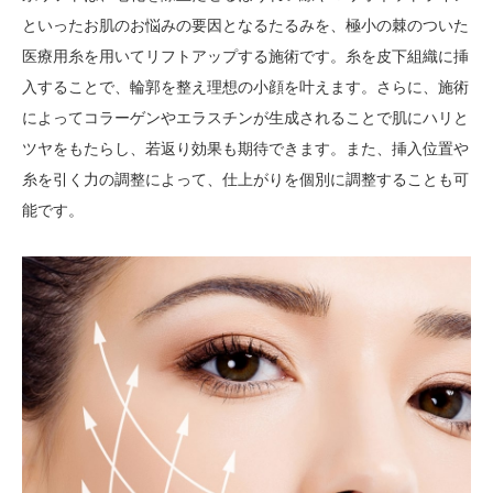
といったお肌のお悩みの要因となるたるみを、極小の棘のついた
医療用糸を用いてリフトアップする施術です。糸を皮下組織に挿
入することで、輪郭を整え理想の小顔を叶えます。さらに、施術
によってコラーゲンやエラスチンが生成されることで肌にハリと
ツヤをもたらし、若返り効果も期待できます。また、挿入位置や
糸を引く力の調整によって、仕上がりを個別に調整することも可
能です。