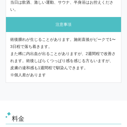
当日は飲酒、激しい運動、サウナ、半身浴はお控えくださ
い。
注意事項
術後腫れが生じることがあります。施術直後がピークで1〜
3日程で落ち着きます。
また稀に内出血が出ることがありますが、2週間程で改善さ
れます。術後しばらくつっぱり感を感じる方もいますが、
皮膚の違和感も1週間程で馴染んできます。
※個人差があります
料金