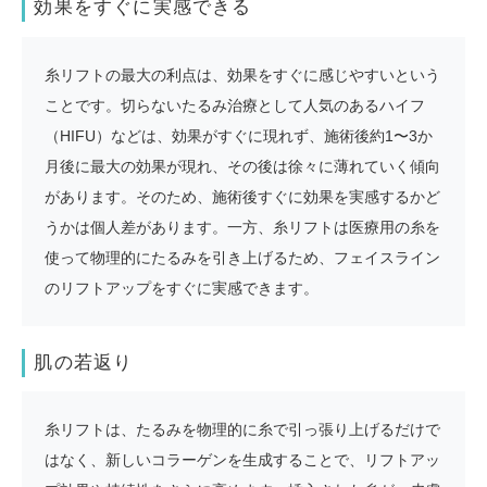
効果をすぐに実感できる
糸リフトの最大の利点は、効果をすぐに感じやすいという
ことです。切らないたるみ治療として人気のあるハイフ
（HIFU）などは、効果がすぐに現れず、施術後約1〜3か
月後に最大の効果が現れ、その後は徐々に薄れていく傾向
があります。そのため、施術後すぐに効果を実感するかど
うかは個人差があります。一方、糸リフトは医療用の糸を
使って物理的にたるみを引き上げるため、フェイスライン
のリフトアップをすぐに実感できます。
肌の若返り
糸リフトは、たるみを物理的に糸で引っ張り上げるだけで
はなく、新しいコラーゲンを生成することで、リフトアッ