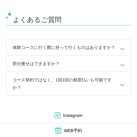
よくあるご質問
体験コースに行く際に持って行くものはありますか？
部分痩せはできますか？
コース契約ではなく、1回1回の都度払いも可能です
か？
Instagram
WEB予約