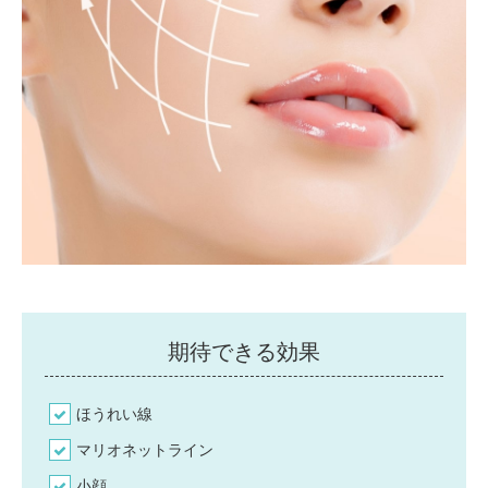
期待できる効果
ほうれい線
マリオネットライン
小顔