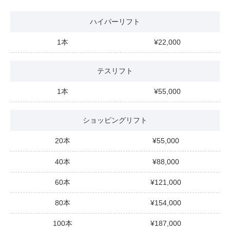
ハイパーリフト
1本
22,000
テスリフト
1本
55,000
ショッピングリフト
20本
55,000
40本
88,000
60本
121,000
80本
154,000
100本
187,000