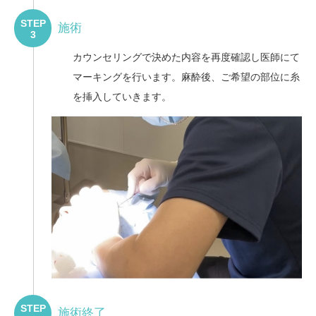
STEP
施術
3
カウンセリングで決めた内容を再度確認し医師にて
マーキングを行います。麻酔後、ご希望の部位に糸
を挿入していきます。
STEP
施術終了