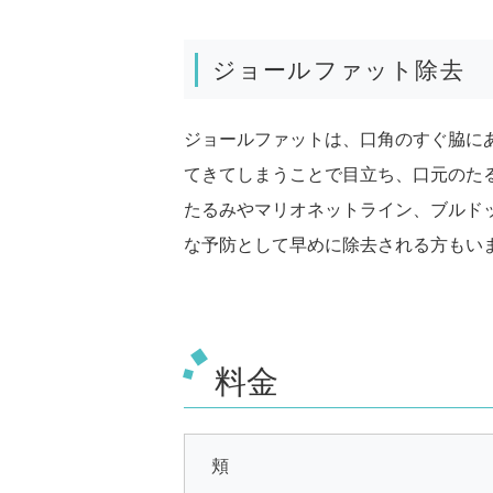
ジョールファット除去
ジョールファットは、口角のすぐ脇に
てきてしまうことで目立ち、口元のた
たるみやマリオネットライン、ブルド
な予防として早めに除去される方もい
料金
頬