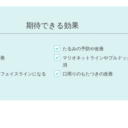
期待できる効果
たるみの予防や改善
改善
マリオネットラインやブルドッ
消
たフェイスラインになる
口周りのもたつきの改善