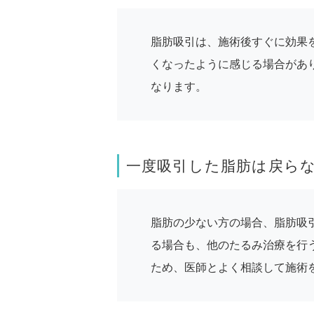
脂肪吸引は、施術後すぐに効果
くなったように感じる場合があ
なります。
一度吸引した脂肪は戻ら
脂肪の少ない方の場合、脂肪吸
る場合も、他のたるみ治療を行
ため、医師とよく相談して施術