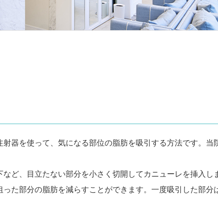
注射器を使って、気になる部位の脂肪を吸引する方法です。当
下など、目立たない部分を小さく切開してカニューレを挿入し
狙った部分の脂肪を減らすことができます。一度吸引した部分