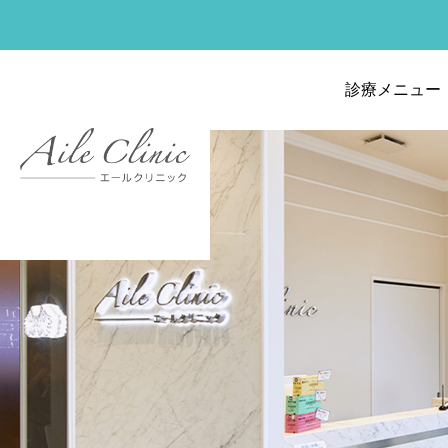
診療メニュー