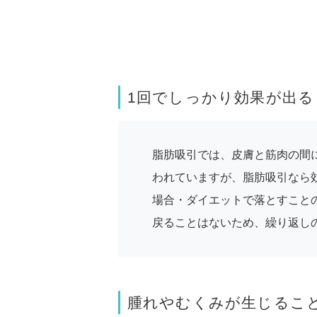
1回でしっかり効果が出る
脂肪吸引では、皮膚と筋肉の間
われていますが、脂肪吸引なら
場合・ダイエットで落とすこと
戻ることはないため、繰り返し
腫れやむくみが生じるこ