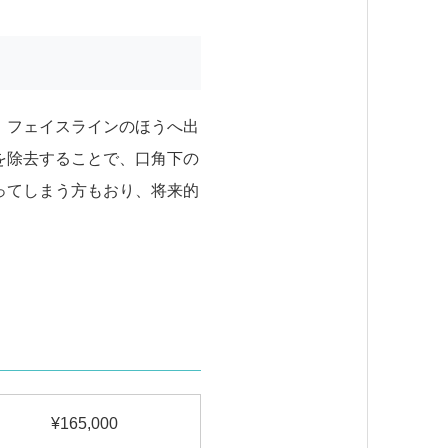
、フェイスラインのほうへ出
を除去することで、口角下の
ってしまう方もおり、将来的
165,000