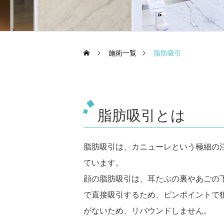
施術一覧
脂肪吸引
脂肪吸引とは
脂肪吸引は、カニューレという極細の
ています。
顔の脂肪吸引は、耳たぶの裏やあごの
で直接吸引するため、ピンポイントで
がないため、リバウンドしません。