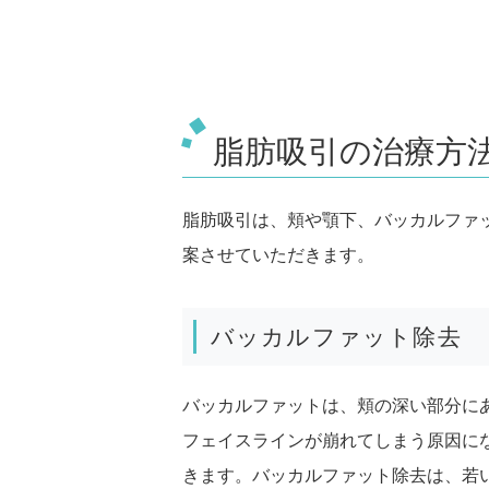
脂肪吸引の治療方
脂肪吸引は、頬や顎下、バッカルファ
案させていただきます。
バッカルファット除去
バッカルファットは、頬の深い部分に
フェイスラインが崩れてしまう原因に
きます。バッカルファット除去は、若