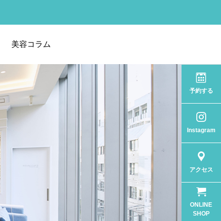
美容コラム
予約する
Instagram
アクセス
ONLINE
SHOP