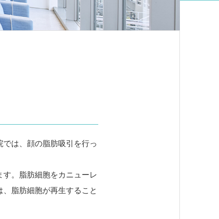
院では、顔の脂肪吸引を行っ
ます。脂肪細胞をカニューレ
は、脂肪細胞が再生すること