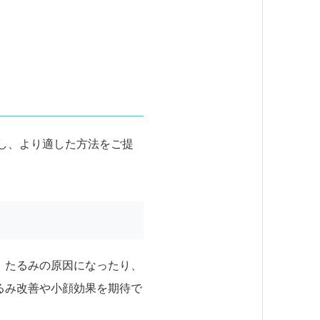
し、より適した方法をご提
、たるみの原因になったり、
るみ改善や小顔効果を期待で