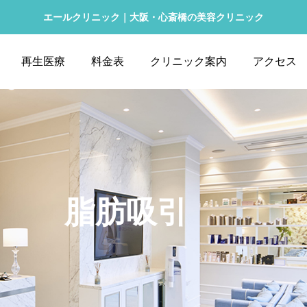
エールクリニック｜大阪・心斎橋の美容クリニック
再生医療
料金表
クリニック案内
アクセス
脂肪吸引