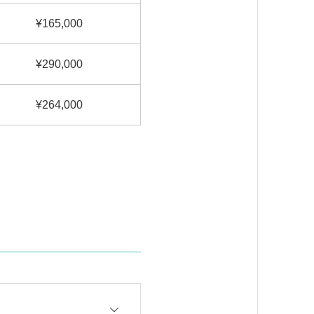
165,000
290,000
264,000