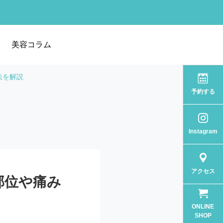
美容コラム
法を解説
予約する
Instagram
アクセス
部位や痛み
ONLINE
SHOP