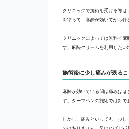
クリニックで施術を受ける際は
を塗って、麻酔が効いてから針
クリニックによっては無料で麻
す。麻酔クリームを利用したい
施術後に少し痛みが残るこ
麻酔が効いている間は痛みはほ
す。ダーマペンの施術では針で
しかし、痛みといっても、少し
ではありません。早ければ1〜