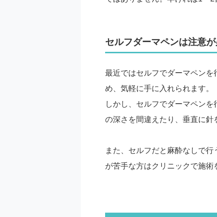
セルフダーマペンは注意が
最近ではセルフでダーマペンを
め、気軽に手に入れられます。
しかし、セルフでダーマペンを
の深さを間違えたり、垂直に針
また、セルフだと麻酔なしで行
が苦手な方はクリニックで施術