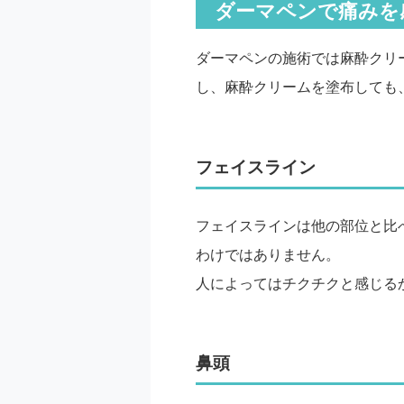
ダーマペンで痛みを
ダーマペンの施術では麻酔クリ
し、麻酔クリームを塗布しても
フェイスライン
フェイスラインは他の部位と比
わけではありません。
人によってはチクチクと感じる
鼻頭