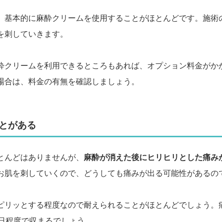
、基本的に麻酔クリームを使用することがほとんどです。施術
を刺していきます。
酔クリームを利用できるところもあれば、オプション料金がか
場合は、料金の有無を確認しましょう。
とがある
とんどはありませんが、
麻酔が消えた後にヒリヒリとした痛み
お肌を刺していくので、どうしても痛みが出る可能性があるの
ピリッとする程度なので耐えられることがほとんどでしょう。
2日程度で収まるでしょう。