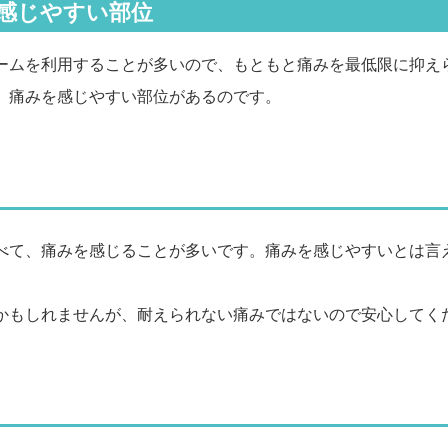
感じやすい部位
ームを利用することが多いので、もともと痛みを最低限に抑え
、痛みを感じやすい部位があるのです。
べて、痛みを感じることが多いです。痛みを感じやすいとは言
かもしれませんが、耐えられない痛みではないので安心してく