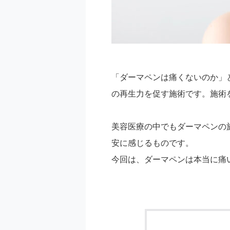
「ダーマペンは痛くないのか」
の再生力を促す施術です。施術
美容医療の中でもダーマペンの
安に感じるものです。
今回は、ダーマペンは本当に痛