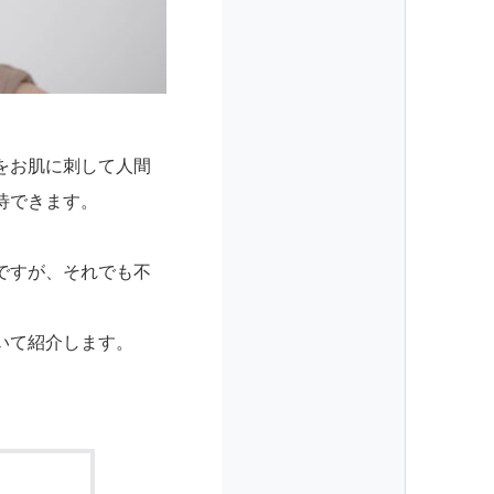
をお肌に刺して人間
待できます。
ですが、それでも不
いて紹介します。