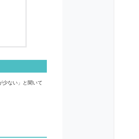
が少ない」と聞いて