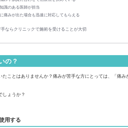
知識のある医師が担当
に痛みが出た場合も迅速に対応してもらえる
苦手ならクリニックで施術を受けることが大切
いの？
いたことはありませんか？痛みが苦手な方にとっては、「痛み
でしょうか？
使用する