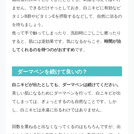
ません。できるだけそっとしておき、白ニキビに有効なビ
タミンB群やビタミンEを摂取するなどして、自然に治るの
を待ちましょう。
焦って手で触ってしまったり、洗顔時にごしごし擦ったり
すると、肌には逆効果です。気になるからこそ、
時間が治
してくれるのを待つのがおすすめ
です。
ダーマペンを続けて良いの？
白ニキビが出たとしても、ダーマペンは続けてください。
美しい肌になるためにダーマペンを行って、白ニキビが出
てしまっては、ぎょっとするのも自然なことです。しか
し、白ニキビは永遠に出るわけではありません。
回数を重ねると出なくなってくるのはもちろんですが、出