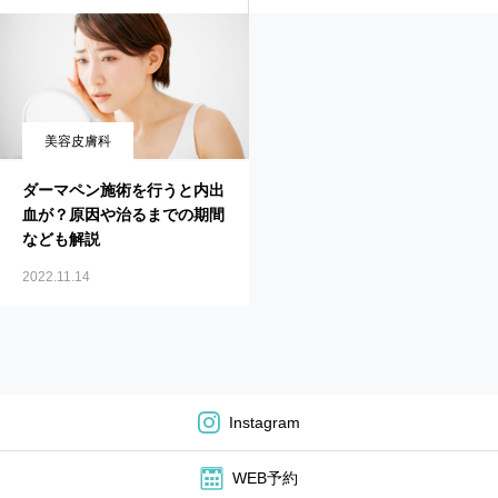
美容皮膚科
ダーマペン施術を行うと内出
血が？原因や治るまでの期間
なども解説
2022.11.14
Instagram
WEB予約