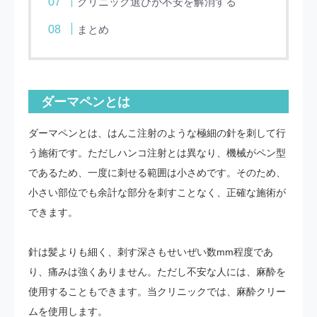
クリニック選びが不安を解消する
まとめ
ダーマペンとは
ダーマペンとは、はんこ注射のような極細の針を刺して行
う施術です。ただしハンコ注射とは異なり、機械がペン型
であるため、一度に刺せる範囲は小さめです。そのため、
小さい部位でも余計な部分を刺すことなく、正確な施術が
できます。
針は髪よりも細く、刺す深さもせいぜい数mm程度であ
り、痛みは強くありません。ただし不安な人には、麻酔を
使用することもできます。当クリニックでは、麻酔クリー
ムを使用します。