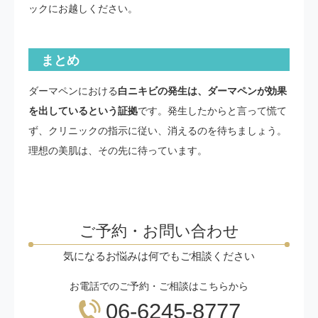
ックにお越しください。
まとめ
ダーマペンにおける
白ニキビの発生は、ダーマペンが効果
を出しているという証拠
です。発生したからと言って慌て
ず、クリニックの指示に従い、消えるのを待ちましょう。
理想の美肌は、その先に待っています。
ご予約・お問い合わせ
気になるお悩みは何でもご相談ください
お電話でのご予約・ご相談はこちらから
06-6245-8777