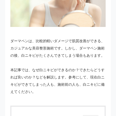
ダーマペンは、比較的軽いダメージで肌質改善ができる、
カジュアルな美容整形施術です。しかし、ダーマペン施術
の後、白ニキビがたくさんできてしまう場合もあります。
本記事では、なぜ白ニキビができるのか？できたらどうす
れば良いのか？などを解説します。参考にして、現在白ニ
キビができてしまった人も、施術前の人も、白ニキビに備
えてください。