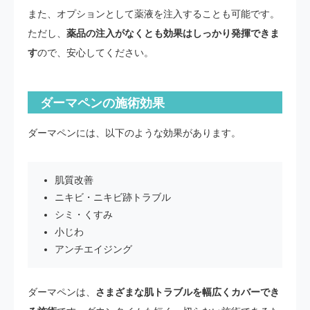
また、オプションとして薬液を注入することも可能です。
ただし、
薬品の注入がなくとも効果はしっかり発揮できま
す
ので、安心してください。
ダーマペンの施術効果
ダーマペンには、以下のような効果があります。
肌質改善
ニキビ・ニキビ跡トラブル
シミ・くすみ
小じわ
アンチエイジング
ダーマペンは、
さまざまな肌トラブルを幅広くカバーでき