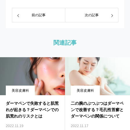
前の記事
次の記事
関連記事
美容皮膚科
美容皮膚科
ダーマペンで失敗すると肌荒
二の腕のぶつぶつはダーマペ
れが起きる？ダーマペンでの
ンで改善する？毛孔性苔癬と
肌荒れのリスクとは
ダーマペンの関係について
2022.11.19
2022.11.17