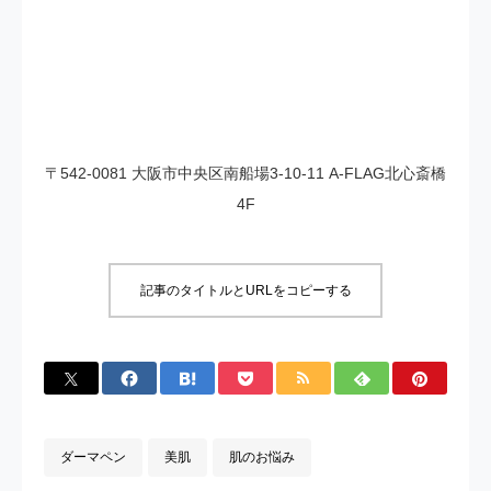
〒542-0081 大阪市中央区南船場3-10-11 A-FLAG北心斎橋
4F
記事のタイトルとURLをコピーする
ダーマペン
美肌
肌のお悩み