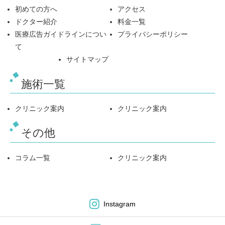
初めての方へ
アクセス
ドクター紹介
料金一覧
医療広告ガイドラインについ
プライバシーポリシー
て
サイトマップ
施術一覧
クリニック案内
クリニック案内
その他
コラム一覧
クリニック案内
Instagram